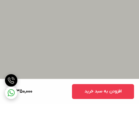
افزودن به سبد خرید
18,350,000