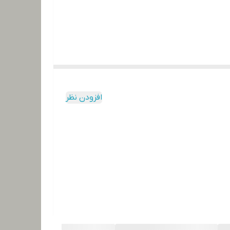
افزودن نظر