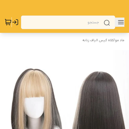
ماد مو
/
کلاه گیس الیاف زنانه