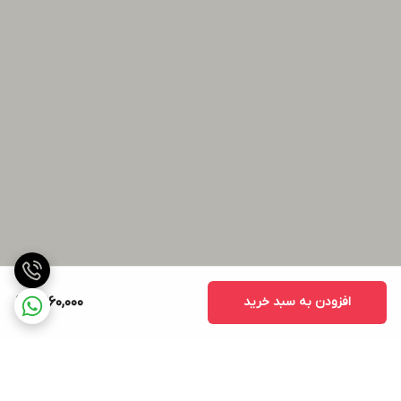
افزودن به سبد خرید
11,960,000