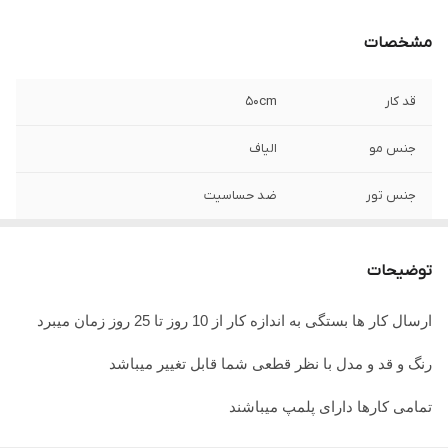
مشخصات
قد کار
5۰cm
جنس مو
الیاف
جنس تور
ضد حساسیت
توضیحات
ارسال کار ها بستگی به اندازه کار از 10 روز تا 25 روز زمان میبرد
رنگ و قد و مدل با نظر قطعی شما قابل تغییر میباشد
تمامی کارها دارای پلمپ میباشند