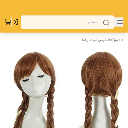
ماد مو
/
کلاه گیس الیاف زنانه