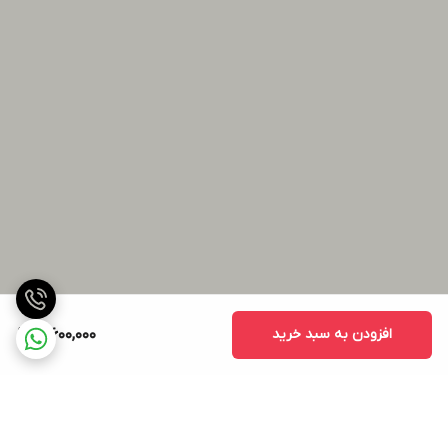
افزودن به سبد خرید
10,600,000