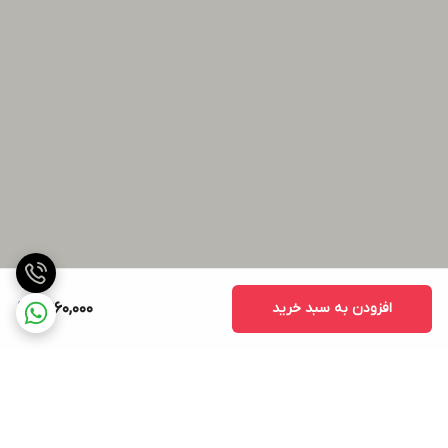
افزودن به سبد خرید
11,960,000