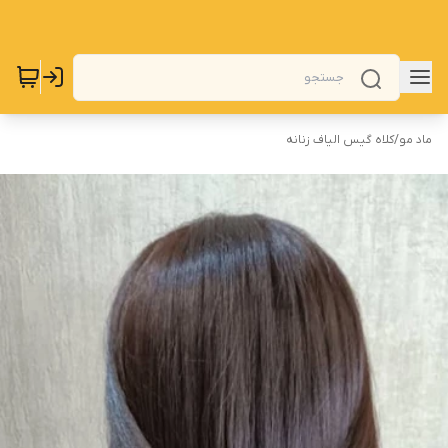
ماد مو
/
کلاه گیس الیاف زنانه