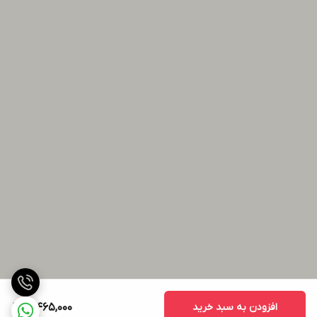
افزودن به سبد خرید
10,465,000