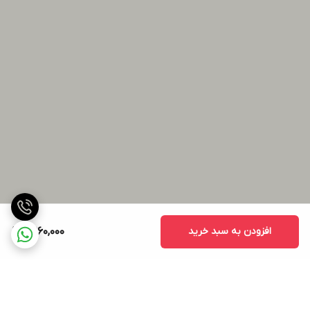
افزودن به سبد خرید
11,960,000