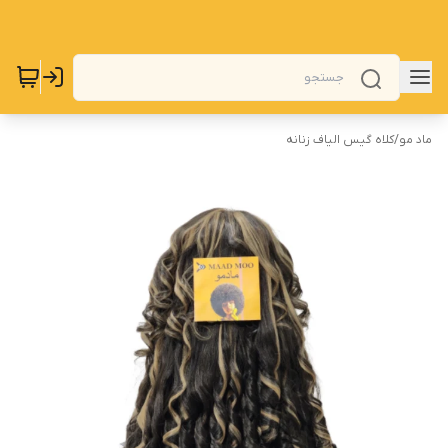
ماد مو
/
کلاه گیس الیاف زنانه