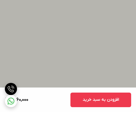
افزودن به سبد خرید
11,960,000