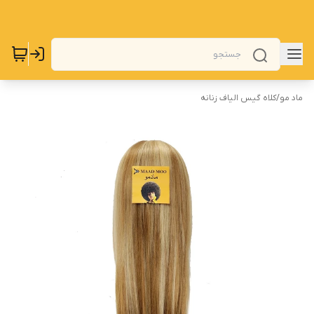
ماد مو
/
کلاه گیس الیاف زنانه