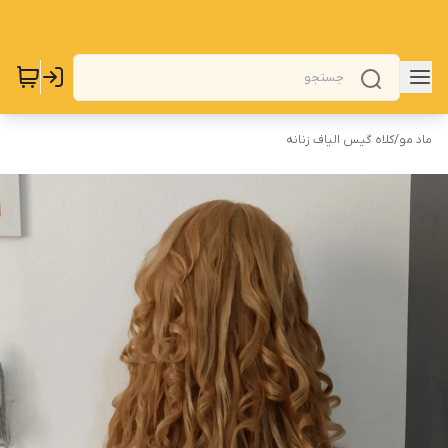
ماد مو
/
کلاه گیس الیاف زنانه