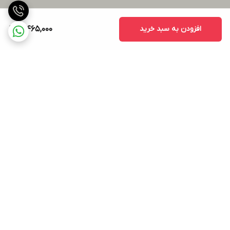
افزودن به سبد خرید
10,465,000
برگشت به بالا
ارسال ویژه
پشتیبانی ۲۴ ساعته