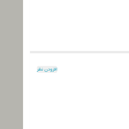
افزودن نظر