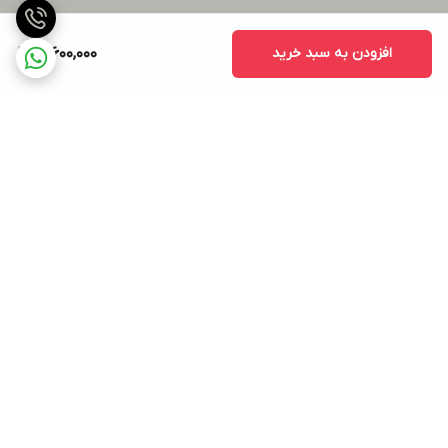
افزودن به سبد خرید
16,600,000
برگشت به بالا
ارسال ویژه
پشتیبانی ۲۴ ساعته