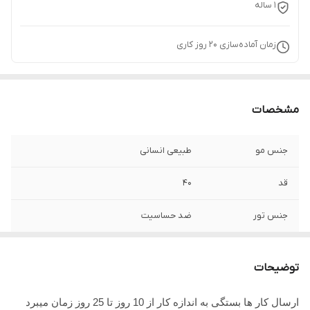
1 ساله
زمان آماده‌سازی
20
روز کاری
مشخصات
جنس مو
طبیعی انسانی
قد
40
جنس تور
ضد حساسیت
توضیحات
ارسال کار ها بستگی به اندازه کار از 10 روز تا 25 روز زمان میبرد