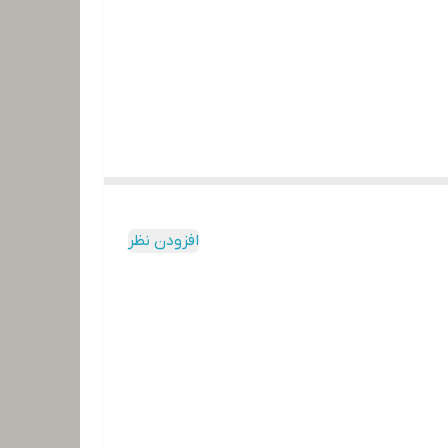
افزودن نظر