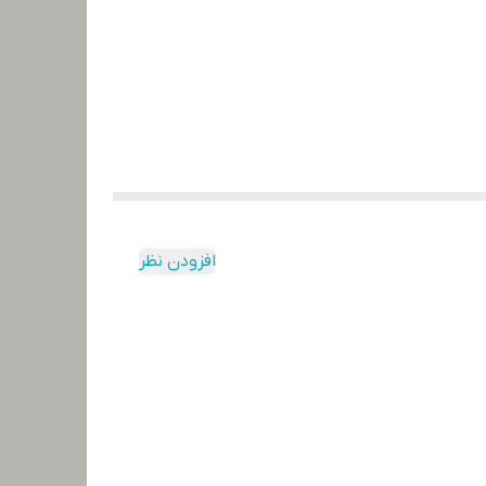
افزودن نظر