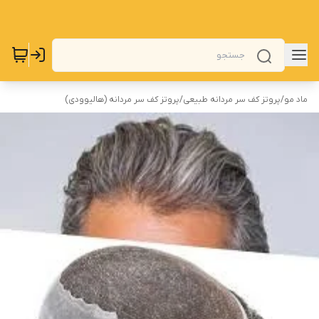
ماد مو
/
پروتز کف سر مردانه طبیعی
/
پروتز کف سر مردانه (هالیوودی)