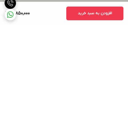
افزودن به سبد خرید
13,850,000
برگشت به بالا
ارسال ویژه
پشتیبانی ۲۴ ساعته