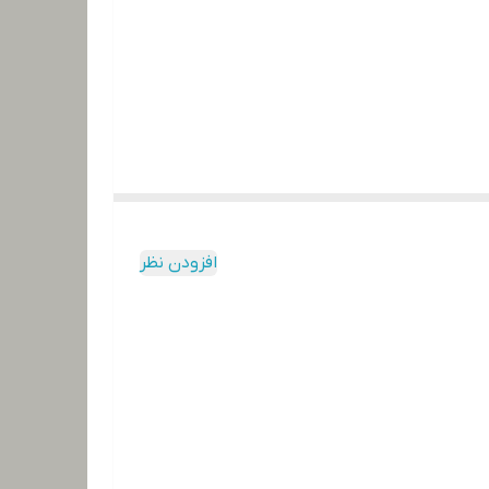
افزودن نظر