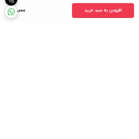
افزودن به سبد خرید
900,000
برگشت به بالا
ارسال ویژه
پشتیبانی ۲۴ ساعته