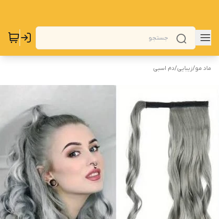
ماد مو
/
زیبایی
/
دم اسبی