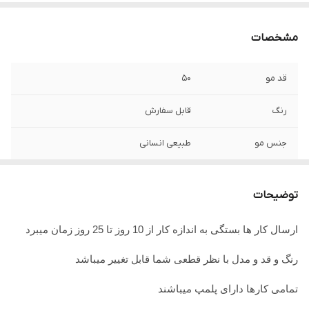
مشخصات
قد مو
50
رنگ
قابل سفارش
جنس مو
طبیعی انسانی
جنس تور
ضد حساسیت
توضیحات
ارسال کار ها بستگی به اندازه کار از 10 روز تا 25 روز زمان میبرد
رنگ و قد و مدل با نظر قطعی شما قابل تغییر میباشد
تمامی کارها دارای پلمپ میباشند