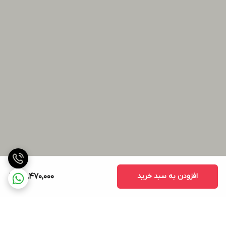
افزودن به سبد خرید
65,470,000