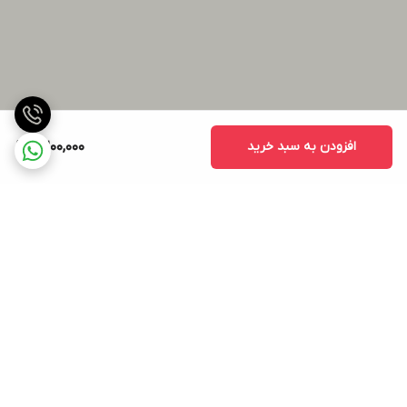
افزودن به سبد خرید
6,200,000
برگشت به بالا