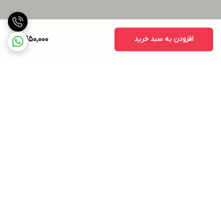
افزودن به سبد خرید
2,450,000
برگشت به بالا