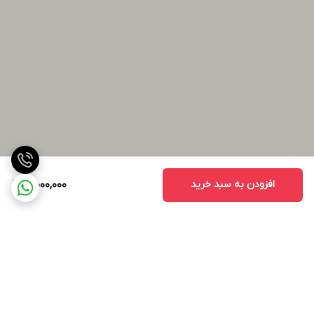
افزودن به سبد خرید
3,000,000