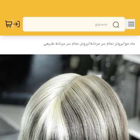
ماد مو
/
پروتز تمام سر مردانه
/
پروتز تمام سر مردانه طبیعی