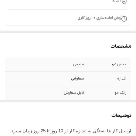
1 ساله
زمان آماده‌سازی
20
روز کاری
مشخصات
جنس مو
طبیعی
اندازه
سفارشی
رنگ مو
قابل سفارش
جنس تور
ضد حساسیت
توضیحات
ارسال کار ها بستگی به اندازه کار از 10 روز تا 25 روز زمان میبرد