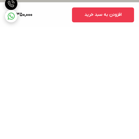
افزودن به سبد خرید
18,350,000
برگشت به بالا
ارسال ویژه
پشتیبانی ۲۴ ساعته