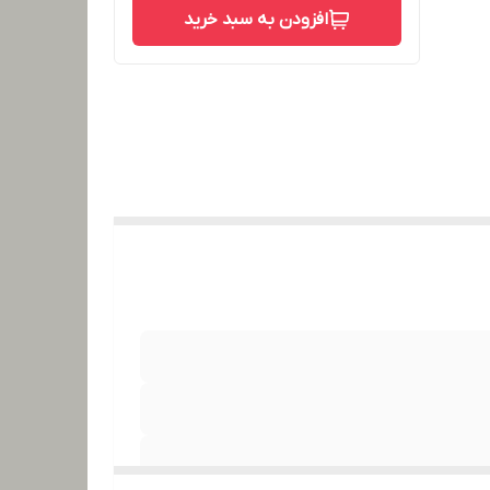
افزودن به سبد خرید