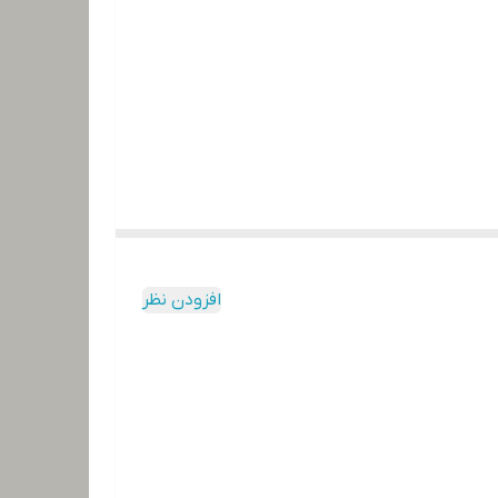
افزودن نظر