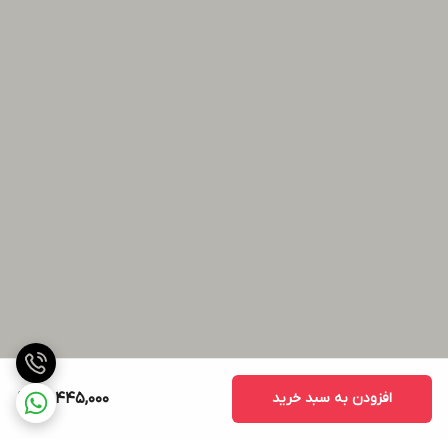
افزودن به سبد خرید
89,445,000