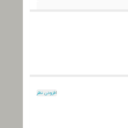
افزودن نظر