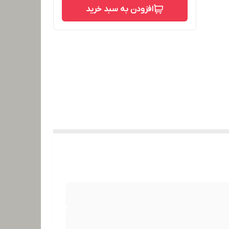
افزودن به سبد خرید