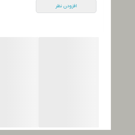
افزودن نظر