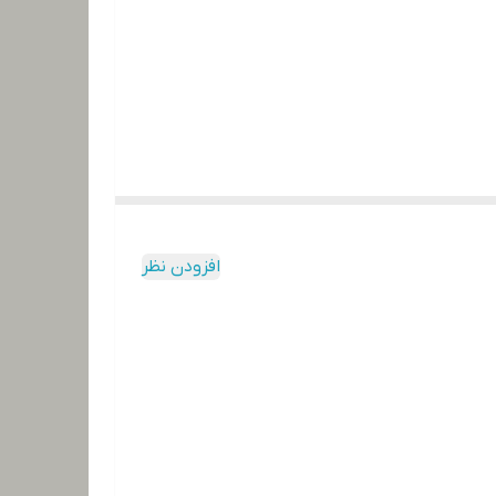
افزودن نظر