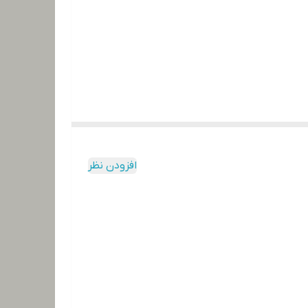
افزودن نظر