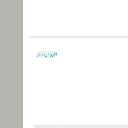
افزودن نظر