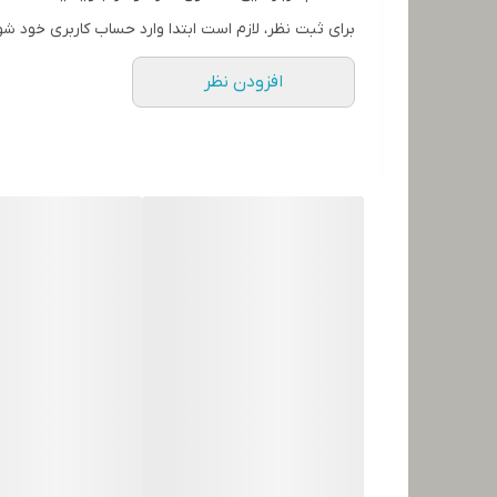
برای ثبت نظر، لازم است ابتدا وارد حساب کاربری خود شو
افزودن نظر