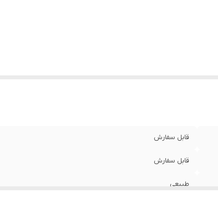
قابل سفارش
قابل سفارش
طبیعی
ضدحساسیت