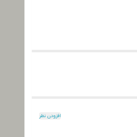
افزودن نظر