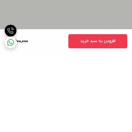
افزودن به سبد خرید
5,600,000
برگشت به بالا