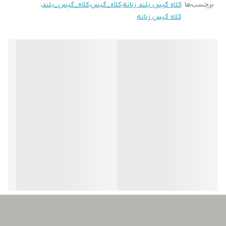
برچسب‌ها :
کلاه گیس بلند زنانه
،
کلاه_گیس
،
کلاه_گیس_بلند
،
کلاه گیس زنانه