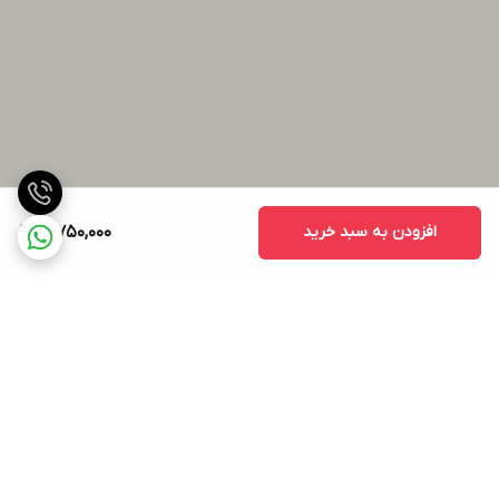
افزودن به سبد خرید
19,750,000
برگشت به بالا