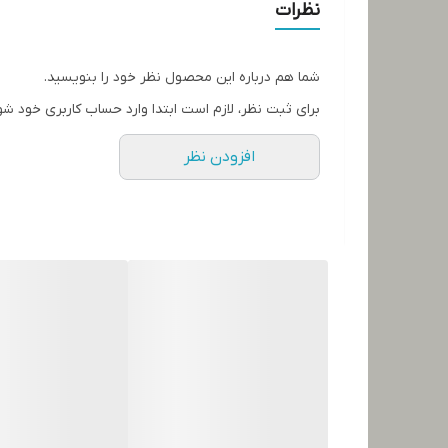
نظرات
شما هم درباره این محصول نظر خود را بنویسید.
برای ثبت نظر، لازم است ابتدا وارد حساب کاربری خود شو
افزودن نظر