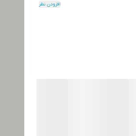
افزودن نظر