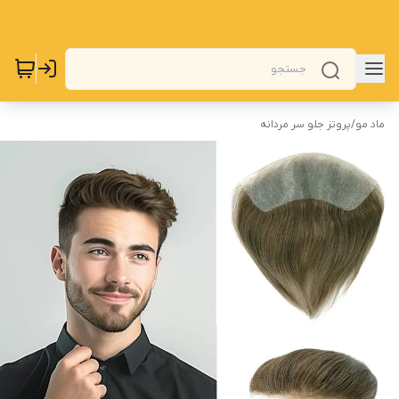
ماد مو
/
پروتز جلو سر مردانه