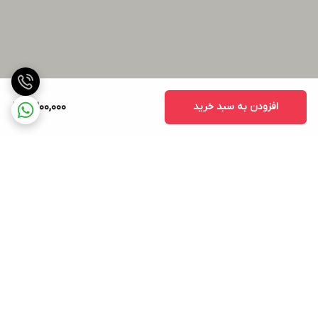
افزودن به سبد خرید
6,200,000
برگشت به بالا