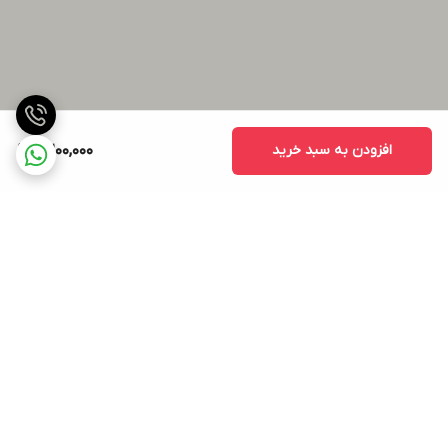
افزودن به سبد خرید
6,200,000
برگشت به بالا