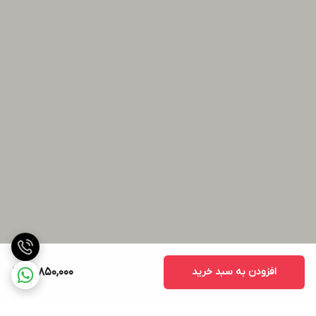
افزودن به سبد خرید
13,850,000