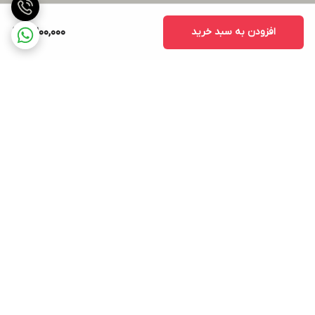
افزودن به سبد خرید
6,200,000
برگشت به بالا
ارسال ویژه
پشتیبانی ۲۴ ساعته