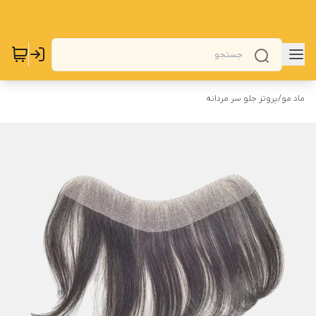
ماد مو
/
پروتز جلو سر مردانه