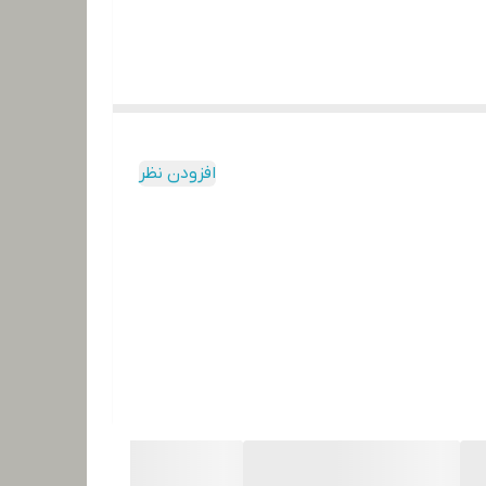
افزودن نظر