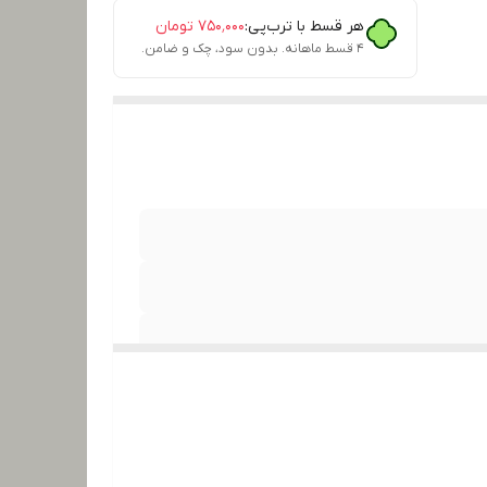
هر قسط با ترب‌پی:
۷۵۰٬۰۰۰
تومان
۴ قسط ماهانه. بدون سود، چک و ضامن.