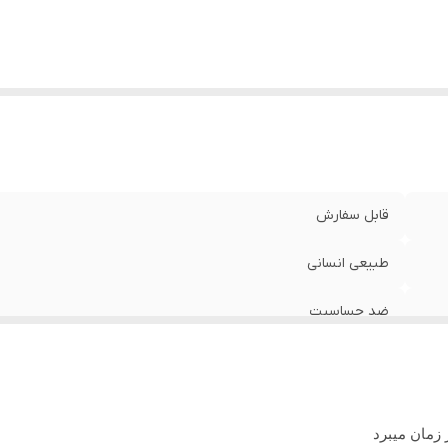
قابل سفارش
طبیعی انسانی
ضد حساسیت