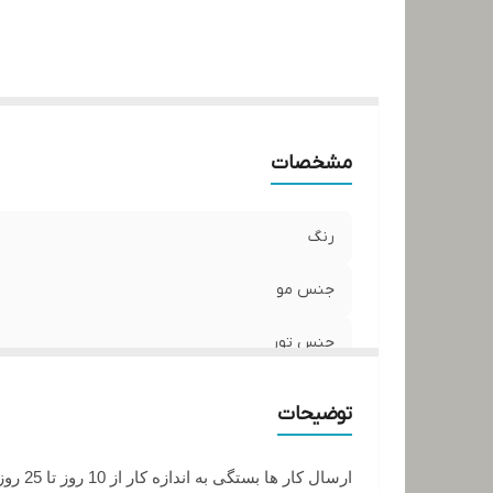
مشخصات
رنگ
جنس مو
جنس تور
توضیحات
ارسال کار ها بستگی به اندازه کار از 10 روز تا 25 روز زمان میبرد