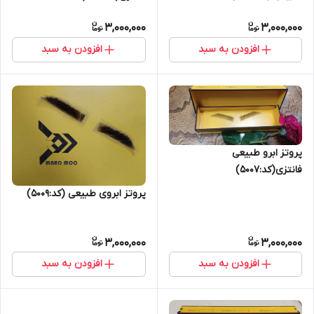
3,000,000
3,000,000
افزودن به سبد
افزودن به سبد
پروتز ابرو طبیعی
فانتزی(کد:5007)
پروتز ابروی طبیعی (کد:5009)
3,000,000
3,000,000
افزودن به سبد
افزودن به سبد