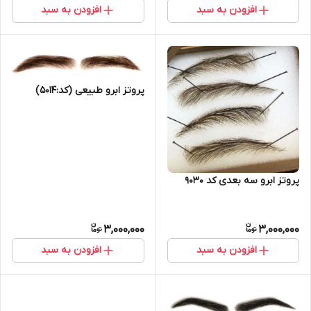
افزودن به سبد
افزودن به سبد
پروتز ابرو طبیعی (کد:5014)
پروتز ابرو سه بعدی کد 9030
3,000,000
3,000,000
افزودن به سبد
افزودن به سبد