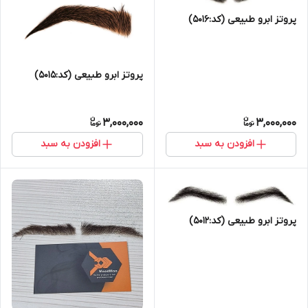
پروتز ابرو طبیعی (کد:5016)
پروتز ابرو طبیعی (کد:5015)
3,000,000
3,000,000
افزودن به سبد
افزودن به سبد
پروتز ابرو طبیعی (کد:5012)