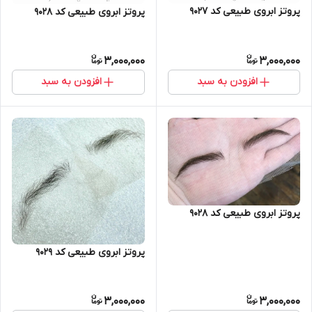
پروتز ابروی طبیعی کد 9027
پروتز ابروی طبیعی کد 9028
3,000,000
3,000,000
افزودن به سبد
افزودن به سبد
پروتز ابروی طبیعی کد 9028
پروتز ابروی طبیعی کد 9029
3,000,000
3,000,000