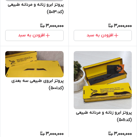
پروتز ابرو زنانه و مردانه طبیعی
(کد:5013)
3,000,000
3,000,000
افزودن به سبد
افزودن به سبد
پروتز ابروی طبیعی سه بعدی
(کد5001)
پروتز ابرو زنانه و مردانه طبیعی
(کد:5011)
3,000,000
3,000,000