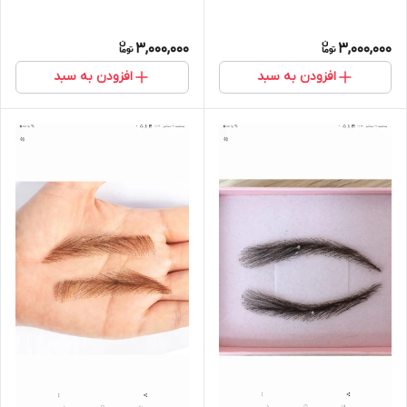
3,000,000
3,000,000
افزودن به سبد
افزودن به سبد