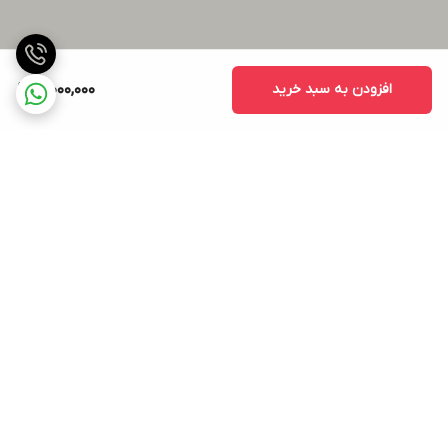
افزودن به سبد خرید
3,000,000
برگشت به بالا