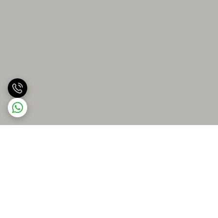
برگشت به بالا