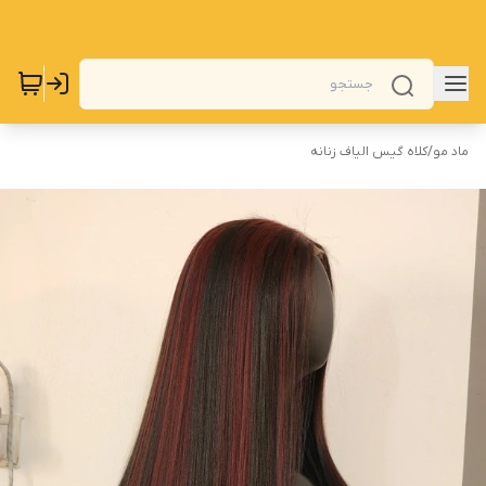
ماد مو
/
کلاه گیس الیاف زنانه